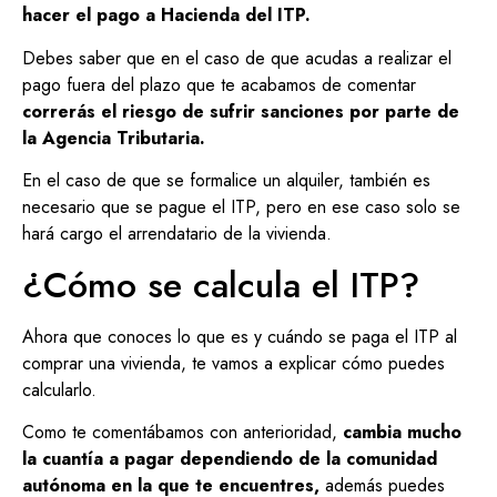
hacer el pago a Hacienda del ITP.
Debes saber que en el caso de que acudas a realizar el
pago fuera del plazo que te acabamos de comentar
correrás el riesgo de sufrir sanciones por parte de
la Agencia Tributaria.
En el caso de que se formalice un alquiler, también es
necesario que se pague el ITP, pero en ese caso solo se
hará cargo el arrendatario de la vivienda.
¿Cómo se calcula el ITP?
Ahora que conoces lo que es y cuándo se paga el ITP al
comprar una vivienda, te vamos a explicar cómo puedes
calcularlo.
Como te comentábamos con anterioridad,
cambia mucho
la cuantía a pagar dependiendo de la comunidad
autónoma en la que te encuentres,
además puedes