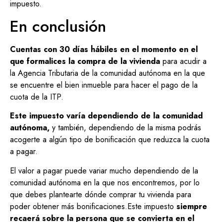
impuesto.
En conclusión
Cuentas con 30 días hábiles en el momento en el
que formalices la compra de la vivienda
para acudir a
la Agencia Tributaria de la comunidad autónoma en la que
se encuentre el bien inmueble para hacer el pago de la
cuota de la ITP.
Este impuesto varía dependiendo de la comunidad
autónoma,
y también, dependiendo de la misma podrás
acogerte a algún tipo de bonificación que reduzca la cuota
a pagar.
El valor a pagar puede variar mucho dependiendo de la
comunidad autónoma en la que nos encontremos, por lo
que debes plantearte dónde comprar tu vivienda para
poder obtener más bonificaciones.Este impuesto
siempre
recaerá sobre la persona que se convierta en el