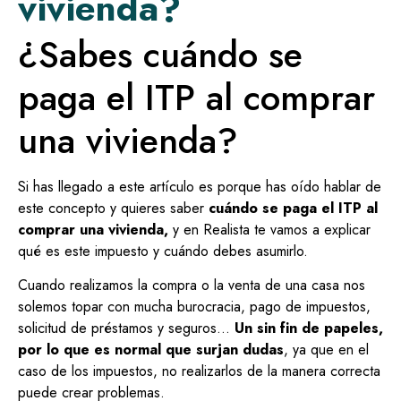
vivienda?
¿Sabes cuándo se
paga el ITP al comprar
una vivienda?
Si has llegado a este artículo es porque has oído hablar de
este concepto y quieres saber
cuándo se paga el ITP al
comprar una vivienda,
y en Realista te vamos a explicar
qué es este impuesto y cuándo debes asumirlo.
Cuando realizamos la compra o la venta de una casa nos
solemos topar con mucha burocracia, pago de impuestos,
solicitud de préstamos y seguros…
Un sin fin de papeles,
por lo que es normal que surjan dudas
, ya que en el
caso de los impuestos, no realizarlos de la manera correcta
puede crear problemas.