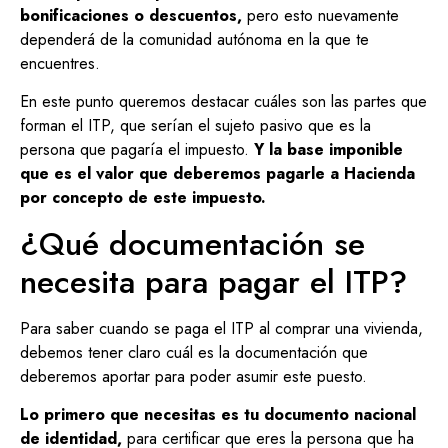
bonificaciones o descuentos,
pero esto nuevamente
dependerá de la comunidad autónoma en la que te
encuentres.
En este punto queremos destacar cuáles son las partes que
forman el ITP, que serían el sujeto pasivo que es la
persona que pagaría el impuesto.
Y la base imponible
que es el valor que deberemos pagarle a Hacienda
por concepto de este impuesto.
¿Qué documentación se
necesita para pagar el ITP?
Para saber cuando se paga el ITP al comprar una vivienda,
debemos tener claro cuál es la documentación que
deberemos aportar para poder asumir este puesto.
Lo primero que necesitas es tu documento nacional
de identidad,
para certificar que eres la persona que ha