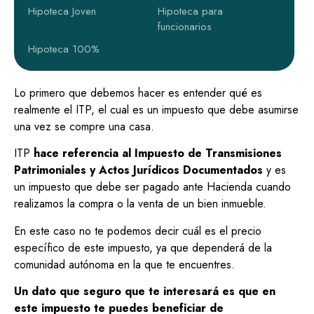
Hipoteca Joven
Hipoteca para
funcionarios
Hipoteca 100%
Lo primero que debemos hacer es entender qué es
realmente el ITP, el cual es un impuesto que debe asumirse
una vez se compre una casa.
ITP
hace referencia al Impuesto de Transmisiones
Patrimoniales y Actos Jurídicos Documentados
y es
un impuesto que debe ser pagado ante Hacienda cuando
realizamos la compra o la venta de un bien inmueble.
En este caso no te podemos decir cuál es el precio
específico de este impuesto, ya que dependerá de la
comunidad autónoma en la que te encuentres.
Un dato que seguro que te interesará es que en
este impuesto te puedes beneficiar de