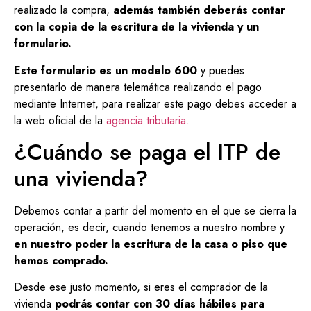
realizado la compra,
además también deberás contar
con la copia de la escritura de la vivienda y un
formulario.
Este formulario es un modelo 600
y puedes
presentarlo de manera telemática realizando el pago
mediante Internet, para realizar este pago debes acceder a
la web oficial de la
agencia tributaria.
¿Cuándo se paga el ITP de
una vivienda?
Debemos contar a partir del momento en el que se cierra la
operación, es decir, cuando tenemos a nuestro nombre y
en nuestro poder la escritura de la casa o piso que
hemos comprado.
Desde ese justo momento, si eres el comprador de la
vivienda
podrás contar con 30 días hábiles para