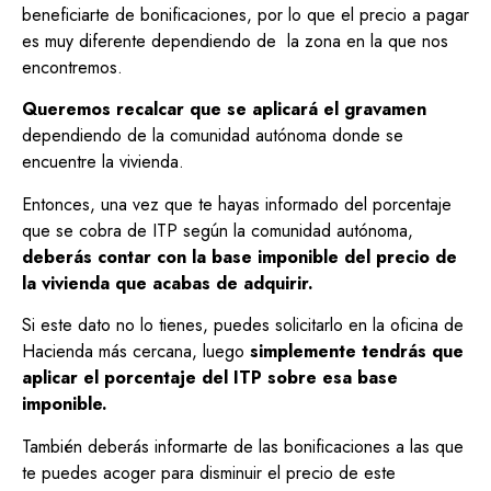
beneficiarte de bonificaciones, por lo que el precio a pagar
es muy diferente dependiendo de la zona en la que nos
encontremos.
Queremos recalcar que se aplicará el gravamen
dependiendo de la comunidad autónoma donde se
encuentre la vivienda.
Entonces, una vez que te hayas informado del porcentaje
que se cobra de ITP según la comunidad autónoma,
deberás contar con la base imponible del precio de
la vivienda que acabas de adquirir.
Si este dato no lo tienes, puedes solicitarlo en la oficina de
Hacienda más cercana, luego
simplemente tendrás que
aplicar el porcentaje del ITP sobre esa base
imponible.
También deberás informarte de las bonificaciones a las que
te puedes acoger para disminuir el precio de este