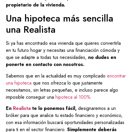
propietario de la vivienda.
Una hipoteca más sencilla
una Realista
Si ya has encontrado esa vivienda que quieres convertirla
en tu futuro hogar y necesitas una financiación cómoda y
que se adapte a todas tus necesidades,
no dudes en
ponerte en
contacto con nosotros
.
Sabemos que en la actualidad es muy complicado
encontrar
una hipoteca
que nos ofrezca lo que justamente
necesitamos, sin letras pequeñas, e incluso parece algo
imposible conseguir una
hipoteca al 100%
.
En
Realista
te lo ponemos fácil,
designaremos a un
bróker para que analice tu estado financiero y económico,
con esa información buscará oportunidades personalizadas
para ti en el sector financiero.
Simplemente deberás