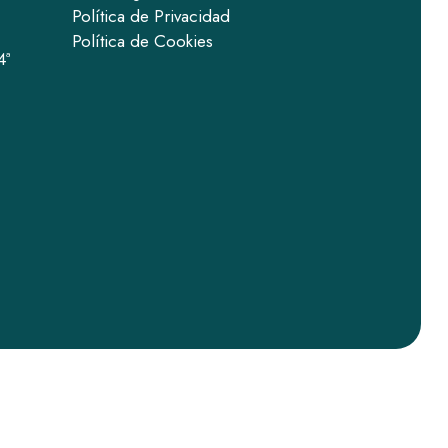
Política de Privacidad
Política de Cookies
4ª