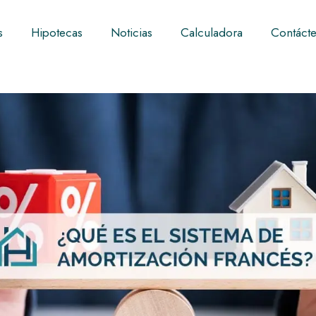
s
Hipotecas
Noticias
Calculadora
Contáct