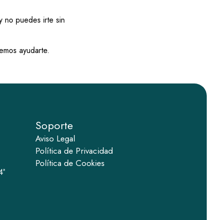
y no puedes irte sin
emos ayudarte.
Soporte
Aviso Legal
Política de Privacidad
Política de Cookies
4ª