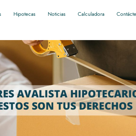
s
Hipotecas
Noticias
Calculadora
Contáct