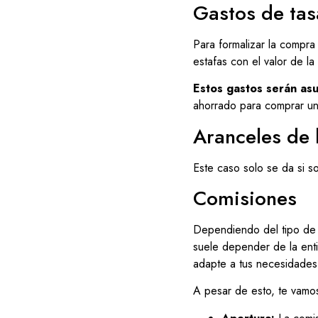
Gastos de tas
Para formalizar la compra
estafas con el valor de l
Estos gastos serán as
ahorrado para comprar un
Aranceles de 
Este caso solo se da si so
Comisiones
Dependiendo del tipo de 
suele depender de la ent
adapte a tus necesidades,
A pesar de esto, te vamos