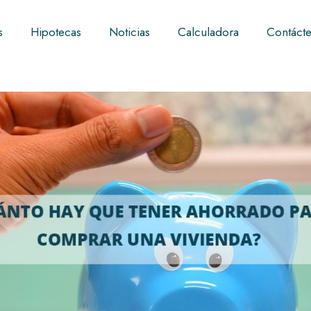
s
Hipotecas
Noticias
Calculadora
Contáct